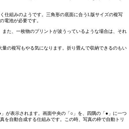
く仕組みのようです。三角形の底面に合うL版サイズの複写
用の電池が必要です。
。また、一枚物のプリントが波うっているような場合は、それ
大量の複写もやる気になります。折り畳んで収納できるのもい
●」が表示されます。画面中央の「○」を、四隅の「●」に一つ
写真を自動合成する仕組みです。この時、写真の枠で自動トリ