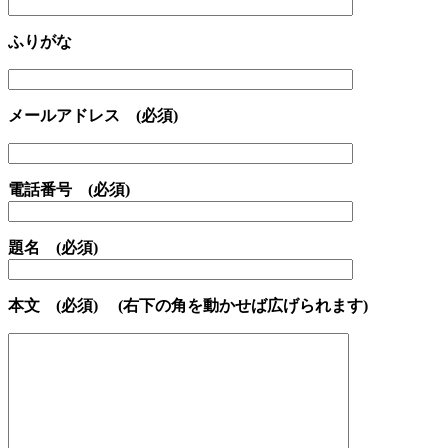
ふりがな
メールアドレス (必須)
電話番号 (必須)
題名 (必須)
本文 (必須) (右下の角を動かせば広げられます)