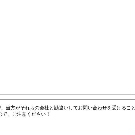
が、当方がそれらの会社と勘違いしてお問い合わせを受けるこ
ので、ご注意ください！