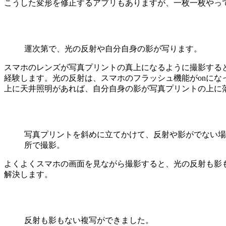
こうした変形を修正するアプリもありますが、一枚一枚やっ
運次第で、光の反射や自分自身の影が写ります。
スマホのレンズが写真プリントの真上になるように撮影する
経験します。光の反射は、スマホのフラッシュ機能がonにな
上に天井照明があれば、自分自身の影が写真プリントの上に
写真プリントを斜めに立てかけて、反射や影がでない場
所で撮影。
よくよくスマホの画面を見ながら撮影すると、光の反射も影
解決します。
反射も影もない複写ができました。