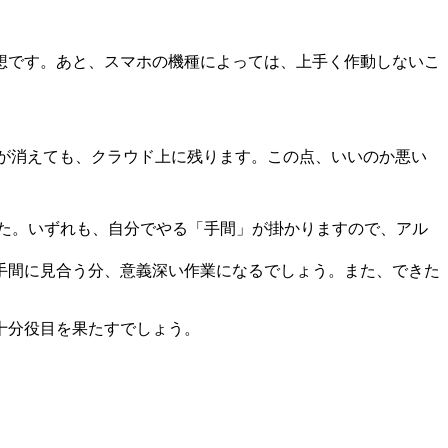
想です。あと、スマホの機種によっては、上手く作動しないこ
タが消えても、クラウド上に残ります。この点、いいのか悪い
た。いずれも、自分でやる「手間」が掛かりますので、アル
手間に見合う分、意義深い作業になるでしょう。また、できた
十分役目を果たすでしょう。