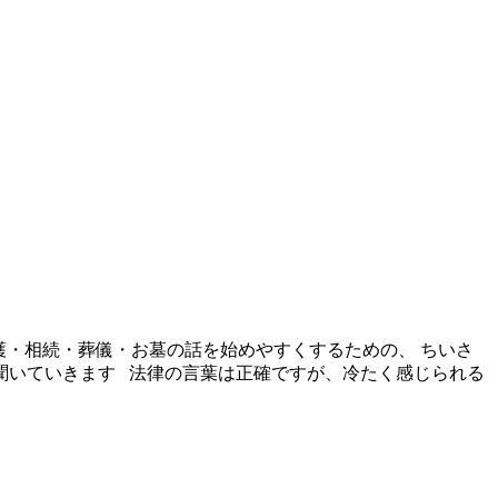
介護・相続・葬儀・お墓の話を始めやすくするための、 ちいさ
つ聞いていきます 法律の言葉は正確ですが、冷たく感じられる