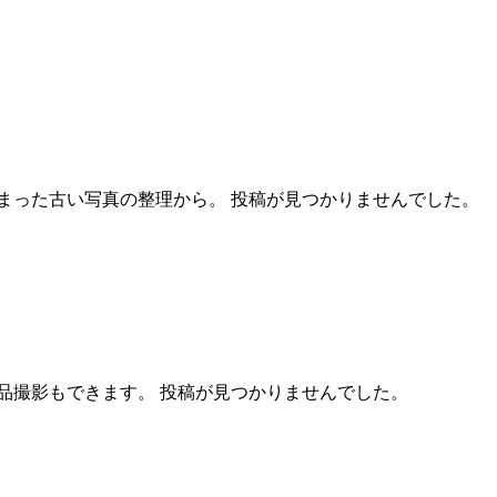
まった古い写真の整理から。 投稿が見つかりませんでした。
品撮影もできます。 投稿が見つかりませんでした。