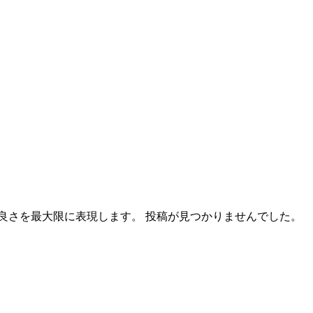
良さを最大限に表現します。 投稿が見つかりませんでした。