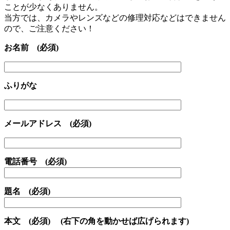
ことが少なくありません。
当方では、カメラやレンズなどの修理対応などはできません
ので、ご注意ください！
お名前 (必須)
ふりがな
メールアドレス (必須)
電話番号 (必須)
題名 (必須)
本文 (必須) (右下の角を動かせば広げられます)