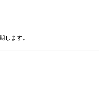
期します。