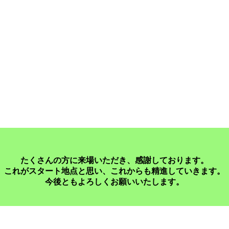
たくさんの方に来場いただき、感謝しております。
これがスタート地点と思い、これからも精進していきます。
今後ともよろしくお願いいたします。