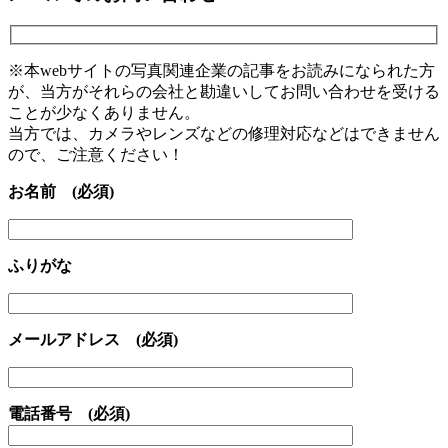
※本webサイトの写真関連企業の記事をお読みになられた方
が、当方がそれらの会社と勘違いしてお問い合わせを受ける
ことが少なくありません。
当方では、カメラやレンズなどの修理対応などはできません
ので、ご注意ください！
お名前 (必須)
ふりがな
メールアドレス (必須)
電話番号 (必須)