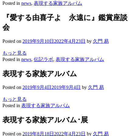
Posted in
news
,
表現する家族アルバム
『愛する由喜子よ 永遠に』鑑賞座談
会
Posted on
2019年9月10日
2022年4月23日
by
久門 易
もっと見る
Posted in
news
,
伝記ラボ
,
表現する家族アルバム
表現する家族アルバム
Posted on
2019年9月4日
2019年9月4日
by
久門 易
もっと見る
Posted in
表現する家族アルバム
表現する家族アルバム･展
Posted on
2019年8月18日
2022年4月23日
by
久門 易